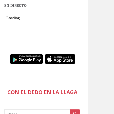
EN DIRECTO
CON EL DEDO EN LA LLAGA
Buscar: