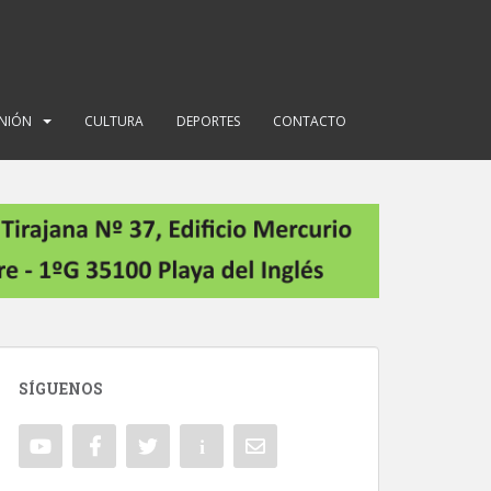
INIÓN
CULTURA
DEPORTES
CONTACTO
SÍGUENOS