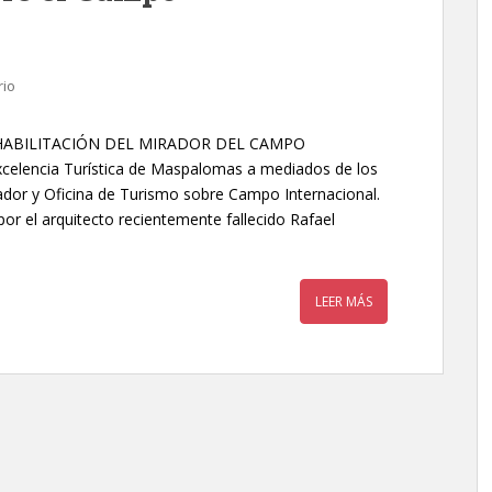
rio
ABILITACIÓN DEL MIRADOR DEL CAMPO
elencia Turística de Maspalomas a mediados de los
ador y Oficina de Turismo sobre Campo Internacional.
or el arquitecto recientemente fallecido Rafael
LEER MÁS