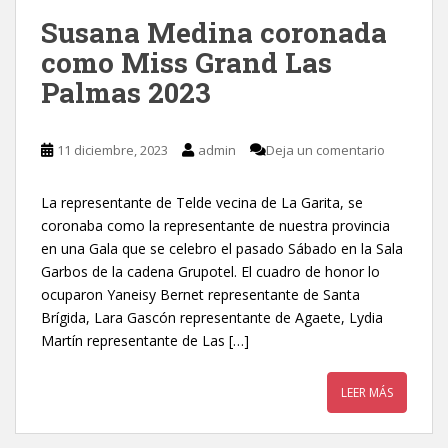
Susana Medina coronada
como Miss Grand Las
Palmas 2023
11 diciembre, 2023
admin
Deja un comentario
La representante de Telde vecina de La Garita, se
coronaba como la representante de nuestra provincia
en una Gala que se celebro el pasado Sábado en la Sala
Garbos de la cadena Grupotel. El cuadro de honor lo
ocuparon Yaneisy Bernet representante de Santa
Brígida, Lara Gascón representante de Agaete, Lydia
Martín representante de Las […]
LEER MÁS