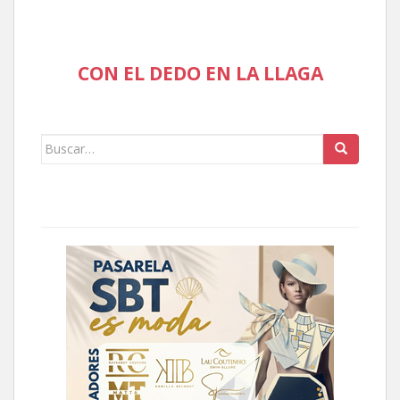
CON EL DEDO EN LA LLAGA
Buscar: