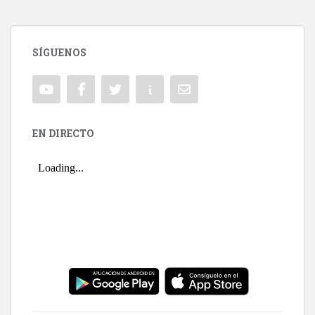
SÍGUENOS
EN DIRECTO