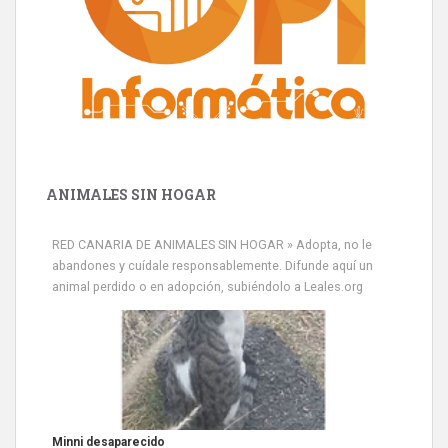
ANIMALES SIN HOGAR
RED CANARIA DE ANIMALES SIN HOGAR » Adopta, no le
abandones y cuídale responsablemente. Difunde aquí un
animal perdido o en adopción, subiéndolo a Leales.org
Minni desaparecido