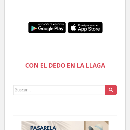
CON EL DEDO EN LA LLAGA
Buscar: