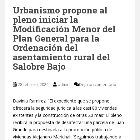
Urbanismo propone al
pleno iniciar la
Modificación Menor del
Plan General para la
Ordenación del
asentamiento rural del
Salobre Bajo
28 febrero, 2024
admin
Deja un comentario
Davinia Ramírez: “El expediente que se propone
ofrecerá la seguridad jurídica a las casi 80 viviendas
existentes y la construcción de otras 20 más” El pleno
recibirá la propuesta de desafectar una parcela de Juan
Grande para destinarla a la promoción pública de
viviendas Alejandro Marichal: “Seguimos trabajando a