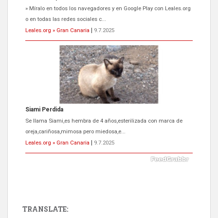
» Míralo en todos los navegadores y en Google Play con Leales.org
o en todas las redes sociales c...
Leales.org » Gran Canaria
|
9.7.2025
Siami Perdida
Se llama Siami,es hembra de 4 años,esterilizada con marca de
oreja,cariñosa,mimosa pero miedosa,e...
Leales.org » Gran Canaria
|
9.7.2025
TRANSLATE: