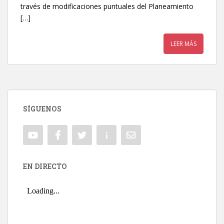
través de modificaciones puntuales del Planeamiento
[…]
LEER MÁS
SÍGUENOS
EN DIRECTO