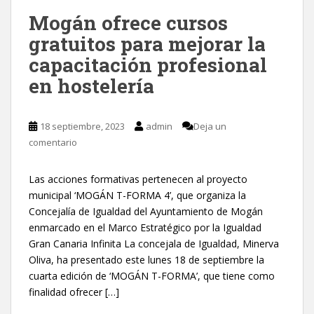
Mogán ofrece cursos
gratuitos para mejorar la
capacitación profesional
en hostelería
18 septiembre, 2023
admin
Deja un
comentario
Las acciones formativas pertenecen al proyecto
municipal ‘MOGÁN T-FORMA 4’, que organiza la
Concejalía de Igualdad del Ayuntamiento de Mogán
enmarcado en el Marco Estratégico por la Igualdad
Gran Canaria Infinita La concejala de Igualdad, Minerva
Oliva, ha presentado este lunes 18 de septiembre la
cuarta edición de ‘MOGÁN T-FORMA’, que tiene como
finalidad ofrecer […]