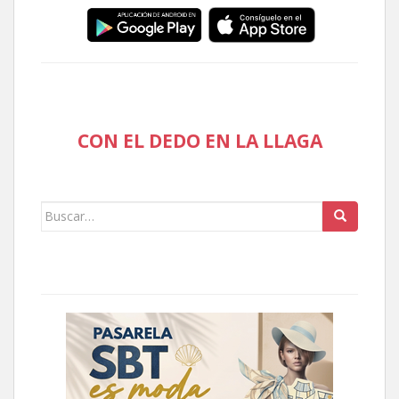
CON EL DEDO EN LA LLAGA
Buscar: