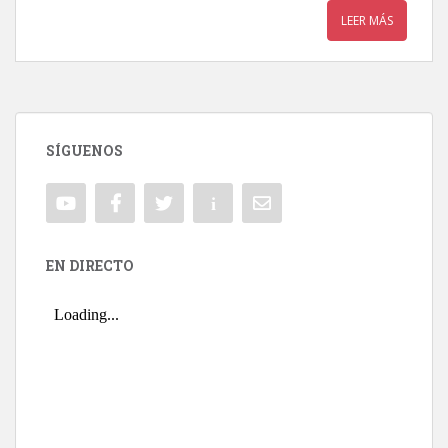
LEER MÁS
SÍGUENOS
EN DIRECTO