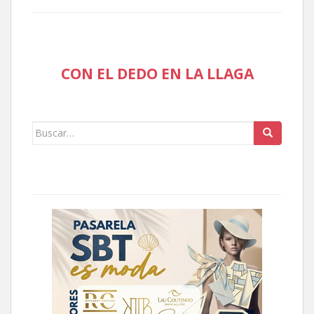
CON EL DEDO EN LA LLAGA
Buscar: