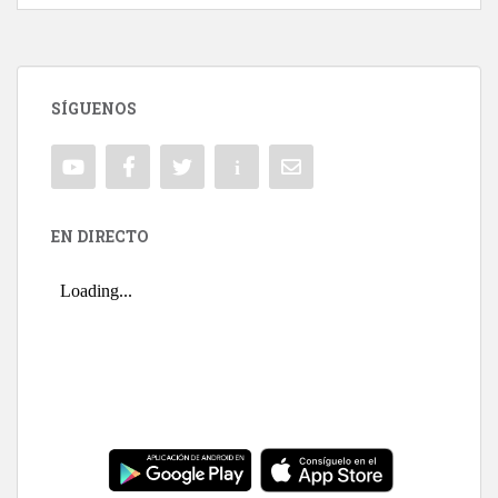
SÍGUENOS
EN DIRECTO