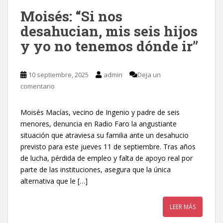
Moisés: “Si nos
desahucian, mis seis hijos
y yo no tenemos dónde ir”
10 septiembre, 2025
admin
Deja un
comentario
Moisés Macías, vecino de Ingenio y padre de seis
menores, denuncia en Radio Faro la angustiante
situación que atraviesa su familia ante un desahucio
previsto para este jueves 11 de septiembre. Tras años
de lucha, pérdida de empleo y falta de apoyo real por
parte de las instituciones, asegura que la única
alternativa que le […]
LEER MÁS