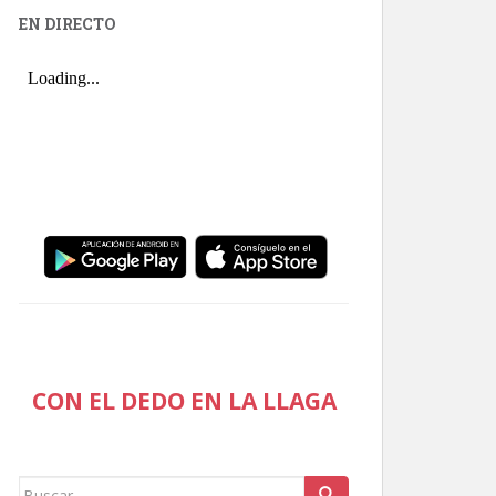
EN DIRECTO
CON EL DEDO EN LA LLAGA
Buscar: