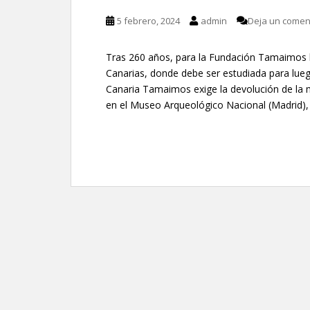
5 febrero, 2024
admin
Deja un comen
Tras 260 años, para la Fundación Tamaimos 
Canarias, donde debe ser estudiada para lue
Canaria Tamaimos exige la devolución de la
en el Museo Arqueológico Nacional (Madrid), 