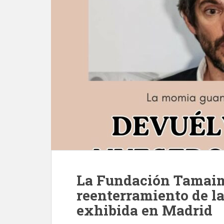
La Fundación Tamaim
reenterramiento de 
exhibida en Madrid