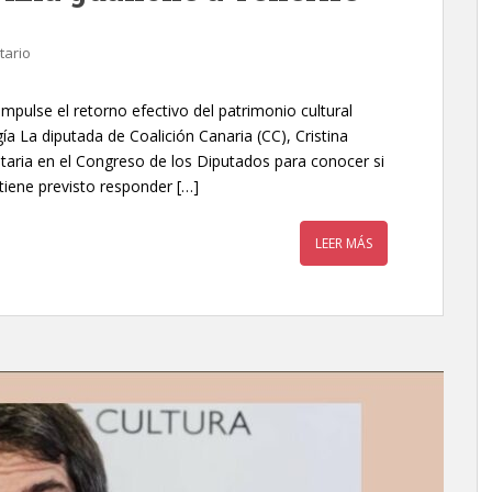
tario
mpulse el retorno efectivo del patrimonio cultural
a La diputada de Coalición Canaria (CC), Cristina
taria en el Congreso de los Diputados para conocer si
 tiene previsto responder […]
LEER MÁS