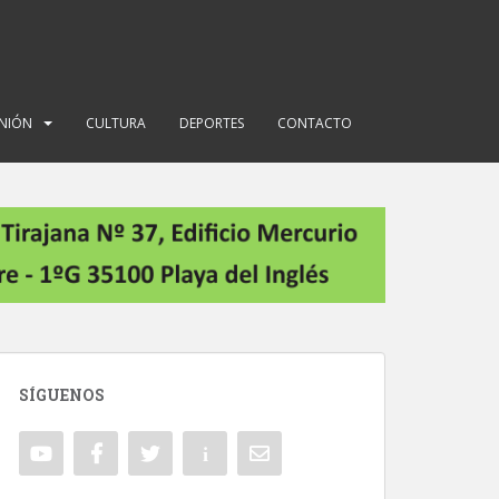
INIÓN
CULTURA
DEPORTES
CONTACTO
SÍGUENOS