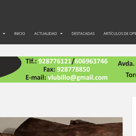
INICIO
ACTUALIDAD
DESTACADAS
ARTÍCULOS DE OP