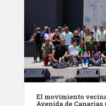
El movimiento vecinal
Avenida de Canarias 