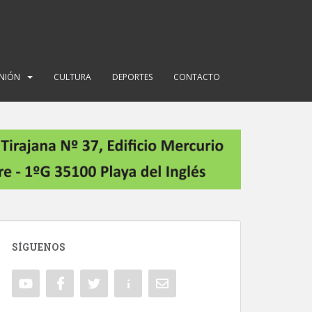
INIÓN
CULTURA
DEPORTES
CONTACTO
SÍGUENOS