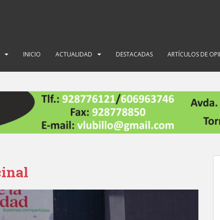
INICIO
ACTUALIDAD
DESTACADAS
ARTÍCULOS DE OP
cinal