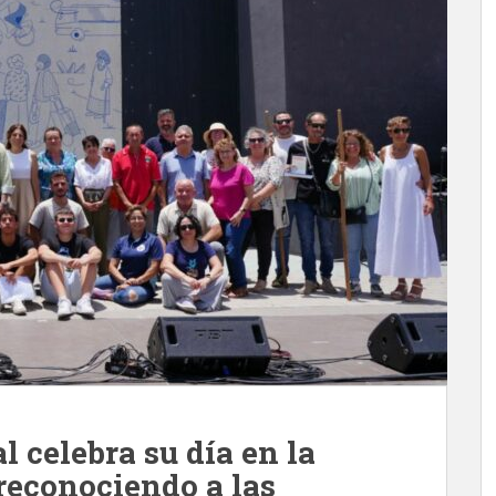
 celebra su día en la
reconociendo a las