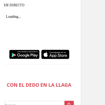
EN DIRECTO
CON EL DEDO EN LA LLAGA
Buscar: