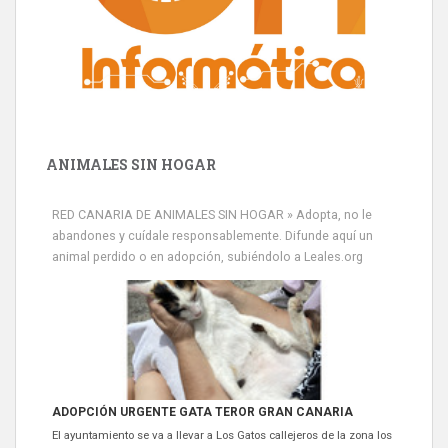
ANIMALES SIN HOGAR
RED CANARIA DE ANIMALES SIN HOGAR » Adopta, no le
abandones y cuídale responsablemente. Difunde aquí un
animal perdido o en adopción, subiéndolo a Leales.org
ADOPCIÓN URGENTE GATA TEROR GRAN CANARIA
El ayuntamiento se va a llevar a Los Gatos callejeros de la zona los