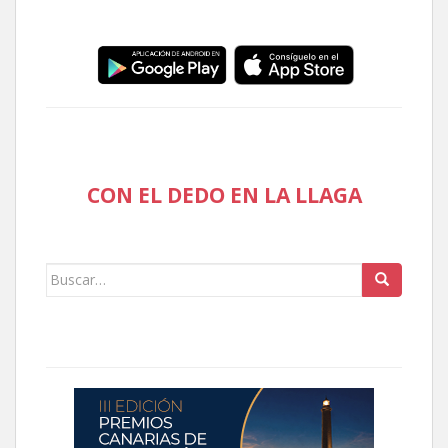
CON EL DEDO EN LA LLAGA
Buscar: