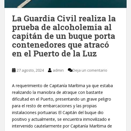
La Guardia Civil realiza la
prueba de alcoholemia al
capitán de un buque porta
contenedores que atracó
en el Puerto de la Luz
27 agosto, 2024
admin
Deja un comentario
A requerimiento de Capitanía Marítima ya que estaba
realizando la maniobra de atraque con bastante
dificultad en el Puerto, presentando un grave peligro
para el resto de embarcaciones y las propias
instalaciones portuarias El Capitán del buque dio
positivo y actualmente, se encuentra inmovilizado e
intervenido cautelarmente por Capitanía Marítima de