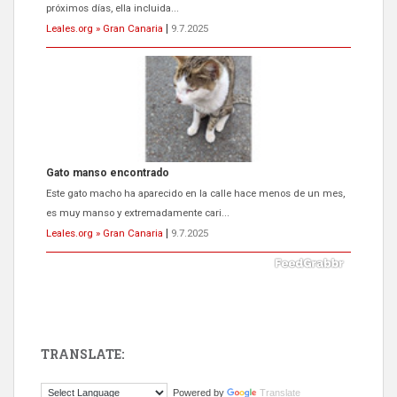
próximos días, ella incluida...
Leales.org » Gran Canaria
|
9.7.2025
Gato manso encontrado
Este gato macho ha aparecido en la calle hace menos de un mes,
es muy manso y extremadamente cari...
Leales.org » Gran Canaria
|
9.7.2025
TRANSLATE:
Adopción urgente
Powered by
Translate