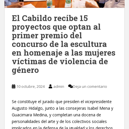
El Cabildo recibe 15
proyectos que optan al
primer premio del
concurso de la escultura
en homenaje a las mujeres
víctimas de violencia de
género
10 octubre, 2024
admin
Deja un comentario
Se constituye el jurado que presiden el vicepresidente
Augusto Hidalgo, junto a las consejeras Isabel Mena y
Guacimara Medina, y completan una docena de
personalidades del arte y de los colectivos sociales
implicados en la defensa de la igualdad y los derechos