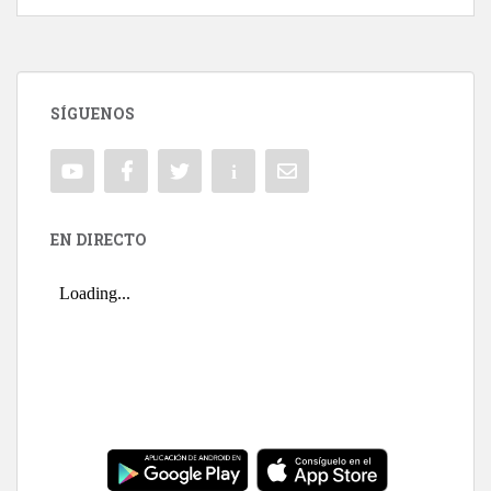
SÍGUENOS
EN DIRECTO