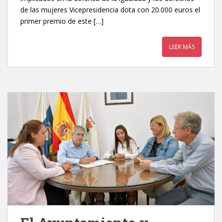
de las mujeres Vicepresidencia dota con 20.000 euros el
primer premio de este […]
LEER MÁS