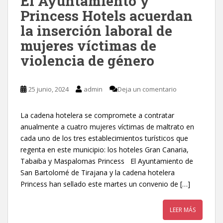
El Ayuntamiento y
Princess Hotels acuerdan
la inserción laboral de
mujeres víctimas de
violencia de género
25 junio, 2024
admin
Deja un comentario
La cadena hotelera se compromete a contratar
anualmente a cuatro mujeres víctimas de maltrato en
cada uno de los tres establecimientos turísticos que
regenta en este municipio: los hoteles Gran Canaria,
Tabaiba y Maspalomas Princess El Ayuntamiento de
San Bartolomé de Tirajana y la cadena hotelera
Princess han sellado este martes un convenio de […]
LEER MÁS