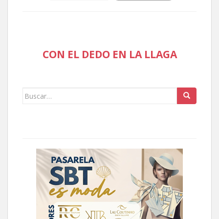
CON EL DEDO EN LA LLAGA
Buscar: