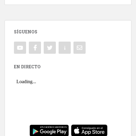
SÍGUENOS
EN DIRECTO