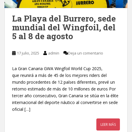
La Playa del Burrero, sede
mundial del Wingfoil, del
5 al 8 de agosto
17 julio, 2025
admin
Deja un comentario
La Gran Canaria GWA Wingfoil World Cup 2025,
que reunirá a más de 45 de los mejores riders del
mundo procedentes de 12 países diferentes, prevé un
retorno estimado de más de 10 millones de euros Por
tercer año consecutivo, Gran Canaria se sitúa en la élite
internacional del deporte náutico al convertirse en sede
oficial […]
LEER MÁS