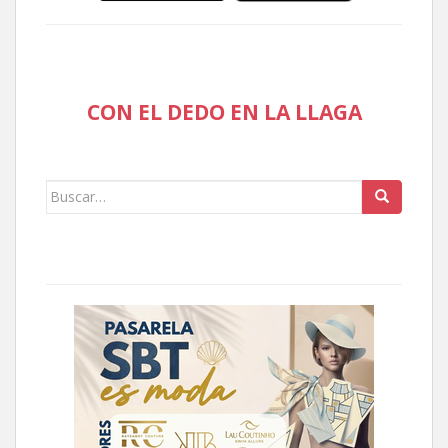
CON EL DEDO EN LA LLAGA
Buscar: