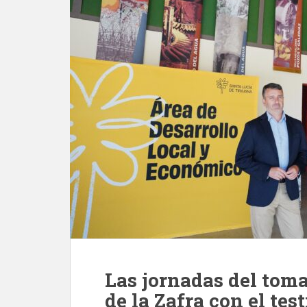
Las jornadas del tom
de la Zafra con el tes