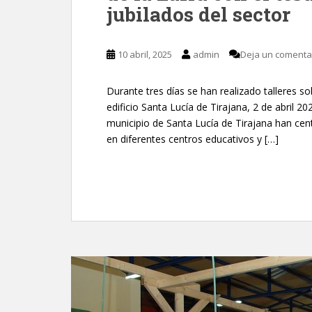
jubilados del sector
10 abril, 2025
admin
Deja un comenta
Durante tres días se han realizado talleres so
edificio Santa Lucía de Tirajana, 2 de abril 20
municipio de Santa Lucía de Tirajana han ce
en diferentes centros educativos y […]