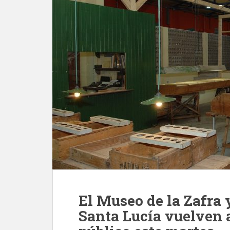
El Museo de la Zafra y
Santa Lucía vuelven a