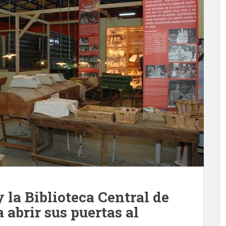
 la Biblioteca Central de
 abrir sus puertas al