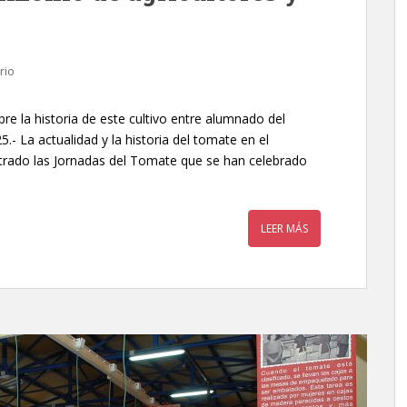
rio
bre la historia de este cultivo entre alumnado del
25.- La actualidad y la historia del tomate en el
ntrado las Jornadas del Tomate que se han celebrado
LEER MÁS