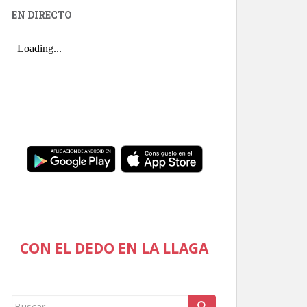
EN DIRECTO
CON EL DEDO EN LA LLAGA
Buscar: