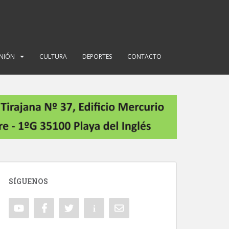
INIÓN
CULTURA
DEPORTES
CONTACTO
SÍGUENOS