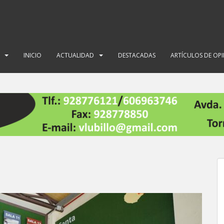
INICIO
ACTUALIDAD
DESTACADAS
ARTÍCULOS DE OP