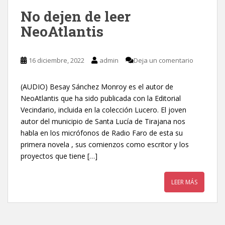
No dejen de leer
NeoAtlantis
16 diciembre, 2022
admin
Deja un comentario
(AUDIO) Besay Sánchez Monroy es el autor de
NeoAtlantis que ha sido publicada con la Editorial
Vecindario, incluida en la colección Lucero. El joven
autor del municipio de Santa Lucía de Tirajana nos
habla en los micrófonos de Radio Faro de esta su
primera novela , sus comienzos como escritor y los
proyectos que tiene […]
LEER MÁS