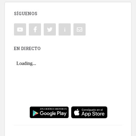
SÍGUENOS
EN DIRECTO