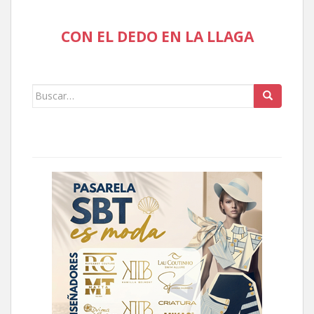
CON EL DEDO EN LA LLAGA
Buscar: