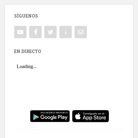
SÍGUENOS
EN DIRECTO