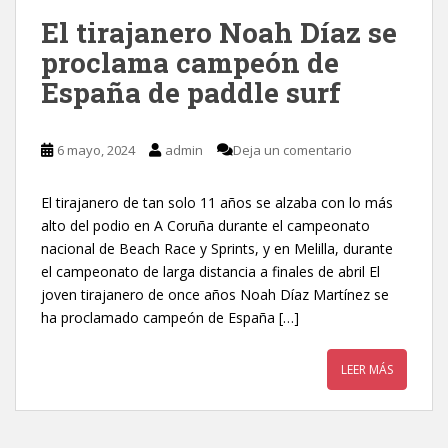
El tirajanero Noah Díaz se
proclama campeón de
España de paddle surf
6 mayo, 2024
admin
Deja un comentario
El tirajanero de tan solo 11 años se alzaba con lo más
alto del podio en A Coruña durante el campeonato
nacional de Beach Race y Sprints, y en Melilla, durante
el campeonato de larga distancia a finales de abril El
joven tirajanero de once años Noah Díaz Martínez se
ha proclamado campeón de España […]
LEER MÁS