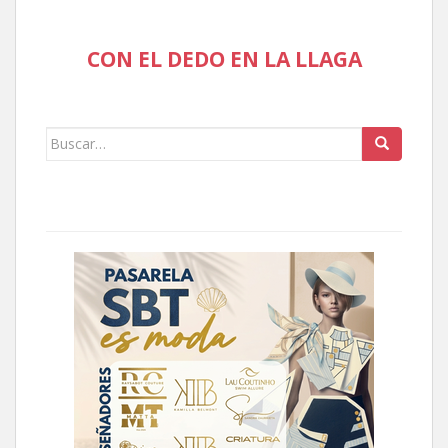
CON EL DEDO EN LA LLAGA
Buscar: