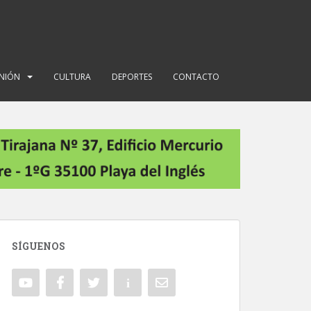
INIÓN
CULTURA
DEPORTES
CONTACTO
SÍGUENOS