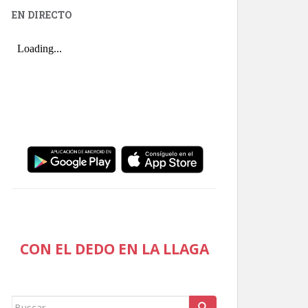
EN DIRECTO
CON EL DEDO EN LA LLAGA
Buscar: