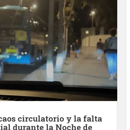
aos circulatorio y la falta
cial durante la Noche de