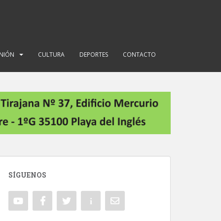
INIÓN
CULTURA
DEPORTES
CONTACTO
SÍGUENOS