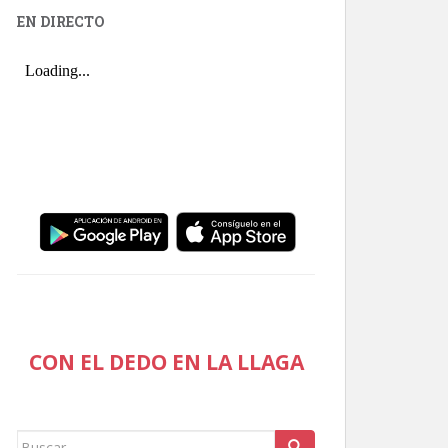
EN DIRECTO
CON EL DEDO EN LA LLAGA
Buscar: