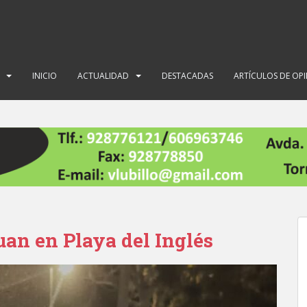
INICIO
ACTUALIDAD
DESTACADAS
ARTÍCULOS DE OP
uan en Playa del Inglés