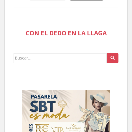
CON EL DEDO EN LA LLAGA
Buscar: