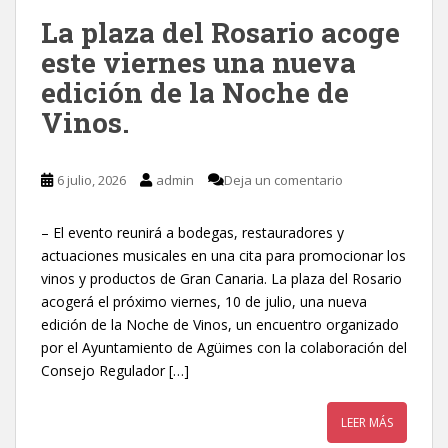
La plaza del Rosario acoge
este viernes una nueva
edición de la Noche de
Vinos.
6 julio, 2026
admin
Deja un comentario
– El evento reunirá a bodegas, restauradores y
actuaciones musicales en una cita para promocionar los
vinos y productos de Gran Canaria. La plaza del Rosario
acogerá el próximo viernes, 10 de julio, una nueva
edición de la Noche de Vinos, un encuentro organizado
por el Ayuntamiento de Agüimes con la colaboración del
Consejo Regulador […]
LEER MÁS