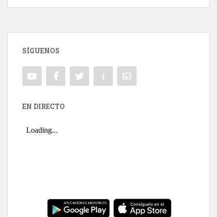
SÍGUENOS
EN DIRECTO