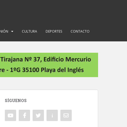
INIÓN
CULTURA
DEPORTES
CONTACTO
SÍGUENOS