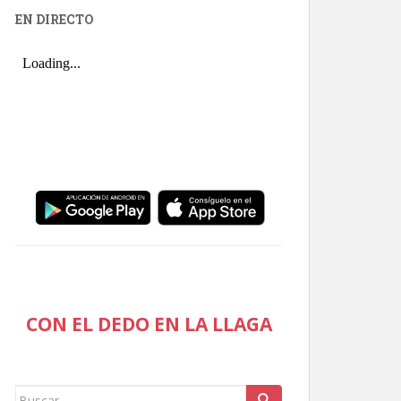
EN DIRECTO
CON EL DEDO EN LA LLAGA
Buscar: