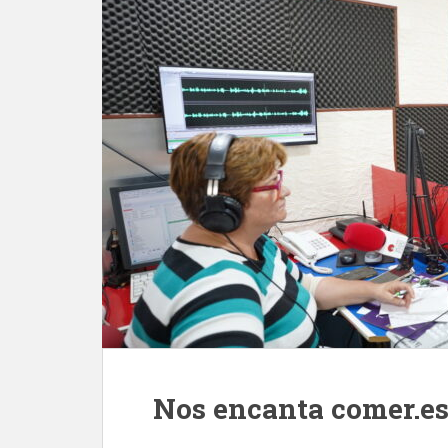
Nos encanta comer.e