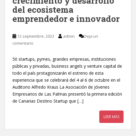
crecimiento y desarrollo
del ecosistema
emprendedor e innovador
12 septiembre, 2023
admin
Deja un
comentario
50 startups, pymes, grandes empresas, instituciones
públicas y privadas, business angels y venture capital de
todo el país protagonizarán el estreno de esta
experiencia que se celebrará del 4 al 6 de octubre en el
Auditorio Alfredo Kraus La Asociación de Jóvenes
Empresarios de Las Palmas presentó la primera edición
de Canarias Destino Startup que […]
LEER MÁS