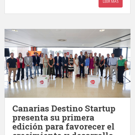
LEER MÁS
Canarias Destino Startup
presenta su primera
edición para favorecer el