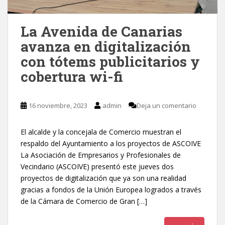
La Avenida de Canarias
avanza en digitalización
con tótems publicitarios y
cobertura wi-fi
16 noviembre, 2023
admin
Deja un comentario
El alcalde y la concejala de Comercio muestran el
respaldo del Ayuntamiento a los proyectos de ASCOIVE
La Asociación de Empresarios y Profesionales de
Vecindario (ASCOIVE) presentó este jueves dos
proyectos de digitalización que ya son una realidad
gracias a fondos de la Unión Europea logrados a través
de la Cámara de Comercio de Gran […]