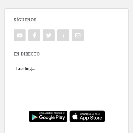
SÍGUENOS
EN DIRECTO