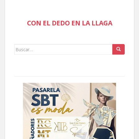
CON EL DEDO EN LA LLAGA
Buscar: