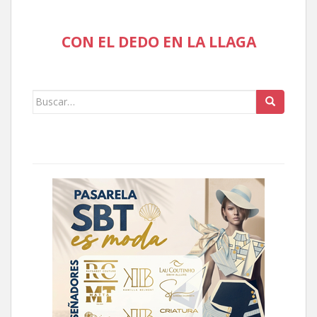
CON EL DEDO EN LA LLAGA
Buscar: