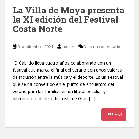
La Villa de Moya presenta
la XI edición del Festival
Costa Norte
3 septiembre, 2024
admin
Deja un comentario
“El Cabildo lleva cuatro años colaborando con un
festival que marca el final del verano con unos valores
de inclusión entre la música y el deporte. Es un Festival
que se ha convertido en el punto de encuentro del
verano para las familias en un litoral peculiar y
diferenciado dentro de la isla de Gran […]
LEER MÁS