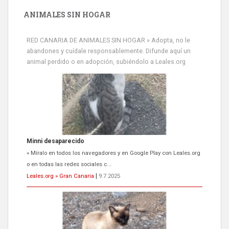
ANIMALES SIN HOGAR
RED CANARIA DE ANIMALES SIN HOGAR » Adopta, no le
abandones y cuídale responsablemente. Difunde aquí un
animal perdido o en adopción, subiéndolo a Leales.org
Minni desaparecido
» Míralo en todos los navegadores y en Google Play con Leales.org
o en todas las redes sociales c...
Leales.org » Gran Canaria
|
9.7.2025