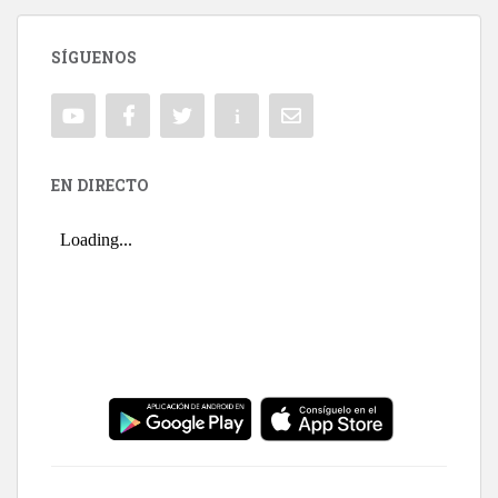
SÍGUENOS
EN DIRECTO