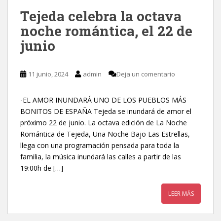
Tejeda celebra la octava
noche romántica, el 22 de
junio
11 junio, 2024
admin
Deja un comentario
-EL AMOR INUNDARÁ UNO DE LOS PUEBLOS MÁS
BONITOS DE ESPAÑA Tejeda se inundará de amor el
próximo 22 de junio. La octava edición de La Noche
Romántica de Tejeda, Una Noche Bajo Las Estrellas,
llega con una programación pensada para toda la
familia, la música inundará las calles a partir de las
19:00h de […]
LEER MÁS