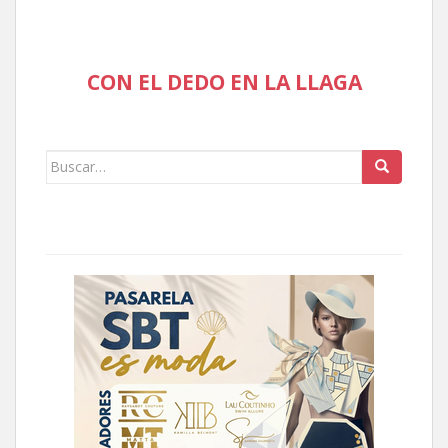
CON EL DEDO EN LA LLAGA
Buscar: