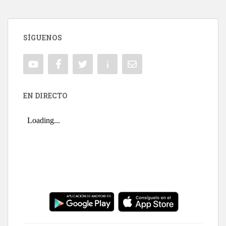
SÍGUENOS
EN DIRECTO