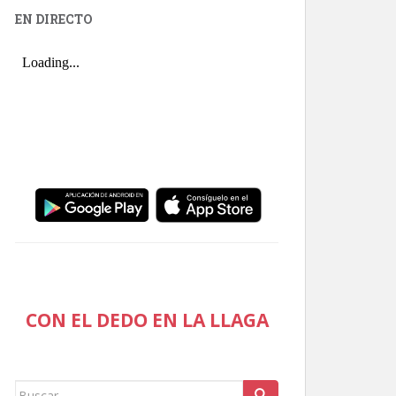
EN DIRECTO
CON EL DEDO EN LA LLAGA
Buscar: