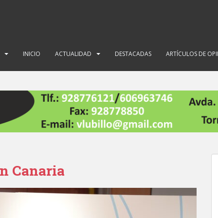
INICIO
ACTUALIDAD
DESTACADAS
ARTÍCULOS DE OP
an Canaria