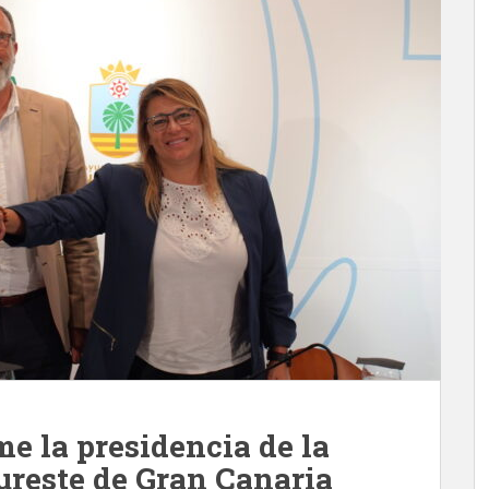
e la presidencia de la
reste de Gran Canaria