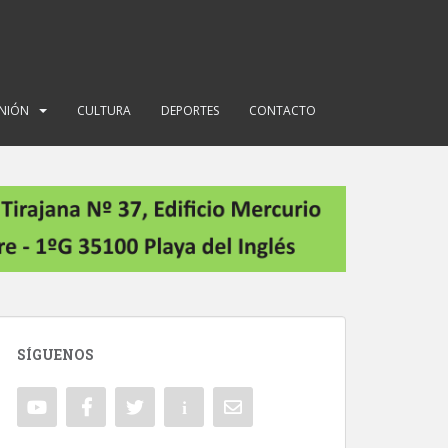
INIÓN
CULTURA
DEPORTES
CONTACTO
SÍGUENOS