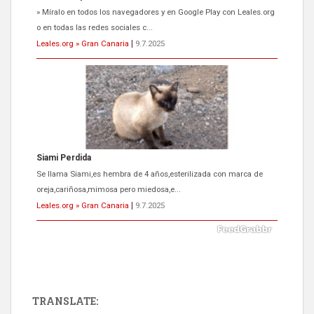
» Míralo en todos los navegadores y en Google Play con Leales.org
o en todas las redes sociales c...
Leales.org » Gran Canaria
|
9.7.2025
Siami Perdida
Se llama Siami,es hembra de 4 años,esterilizada con marca de
oreja,cariñosa,mimosa pero miedosa,e...
Leales.org » Gran Canaria
|
9.7.2025
TRANSLATE: