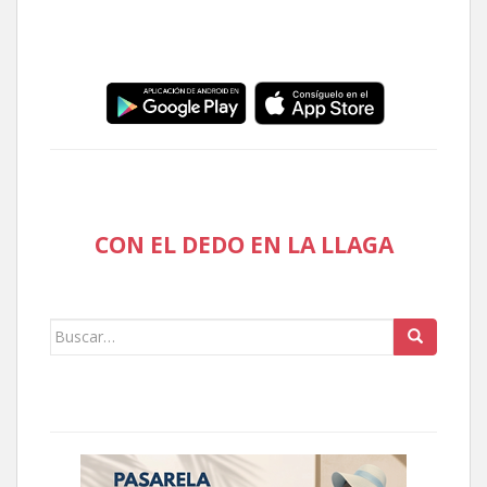
CON EL DEDO EN LA LLAGA
Buscar: