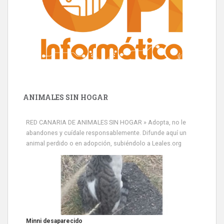
ANIMALES SIN HOGAR
RED CANARIA DE ANIMALES SIN HOGAR » Adopta, no le
abandones y cuídale responsablemente. Difunde aquí un
animal perdido o en adopción, subiéndolo a Leales.org
Minni desaparecido