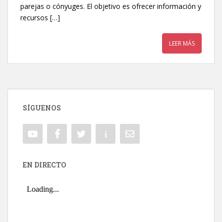
parejas o cónyuges. El objetivo es ofrecer información y
recursos […]
LEER MÁS
SÍGUENOS
EN DIRECTO