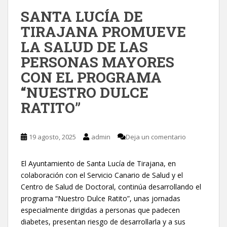
SANTA LUCÍA DE
TIRAJANA PROMUEVE
LA SALUD DE LAS
PERSONAS MAYORES
CON EL PROGRAMA
“NUESTRO DULCE
RATITO”
19 agosto, 2025
admin
Deja un comentario
El Ayuntamiento de Santa Lucía de Tirajana, en
colaboración con el Servicio Canario de Salud y el
Centro de Salud de Doctoral, continúa desarrollando el
programa “Nuestro Dulce Ratito”, unas jornadas
especialmente dirigidas a personas que padecen
diabetes, presentan riesgo de desarrollarla y a sus