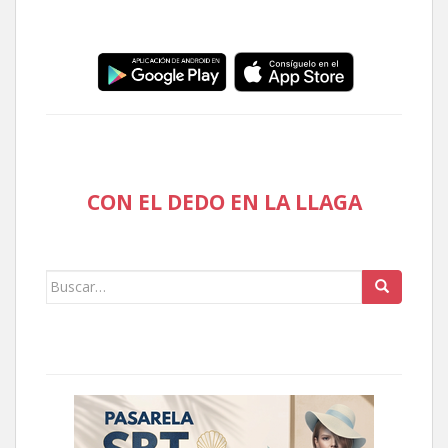
CON EL DEDO EN LA LLAGA
Buscar: