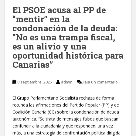
El PSOE acusa al PP de
“mentir” en la
condonación de la deuda:
“No es una trampa fiscal,
es un alivio y una
oportunidad histórica para
Canarias”
8 septiembre, 2025
admin
Deja un comentario
El Grupo Parlamentario Socialista rechaza de forma
rotunda las afirmaciones del Partido Popular (PP) y de
Coalición Canaria (CC) sobre la condonación de deuda
autonómica. “Se trata de mensajes falsos que buscan
confundir a la ciudadanía y que responden, una vez
más, a una estrategia de confrontación política dirigida