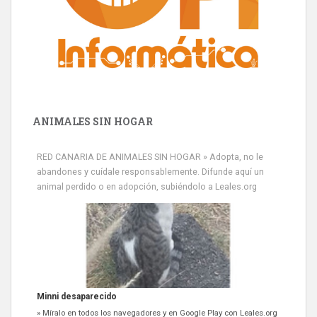
ANIMALES SIN HOGAR
RED CANARIA DE ANIMALES SIN HOGAR » Adopta, no le
abandones y cuídale responsablemente. Difunde aquí un
animal perdido o en adopción, subiéndolo a Leales.org
Minni desaparecido
» Míralo en todos los navegadores y en Google Play con Leales.org