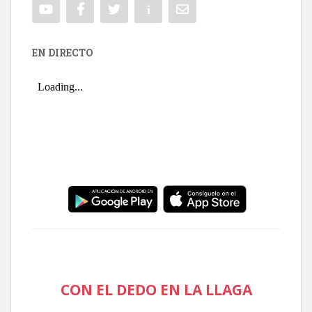
EN DIRECTO
CON EL DEDO EN LA LLAGA