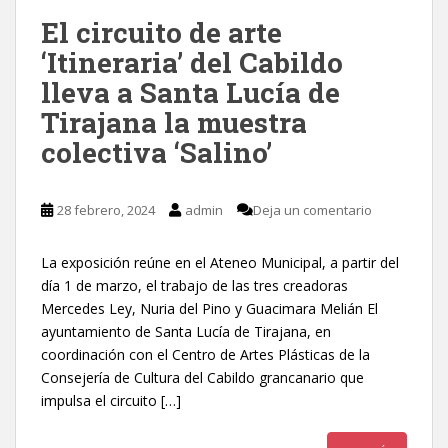
El circuito de arte
‘Itineraria’ del Cabildo
lleva a Santa Lucía de
Tirajana la muestra
colectiva ‘Salino’
28 febrero, 2024
admin
Deja un comentario
La exposición reúne en el Ateneo Municipal, a partir del
día 1 de marzo, el trabajo de las tres creadoras
Mercedes Ley, Nuria del Pino y Guacimara Melián El
ayuntamiento de Santa Lucía de Tirajana, en
coordinación con el Centro de Artes Plásticas de la
Consejería de Cultura del Cabildo grancanario que
impulsa el circuito […]