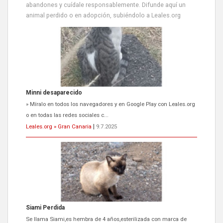
abandones y cuídale responsablemente. Difunde aquí un
animal perdido o en adopción, subiéndolo a Leales.org
Minni desaparecido
» Míralo en todos los navegadores y en Google Play con Leales.org
o en todas las redes sociales c...
Leales.org » Gran Canaria
|
9.7.2025
Siami Perdida
Se llama Siami,es hembra de 4 años,esterilizada con marca de