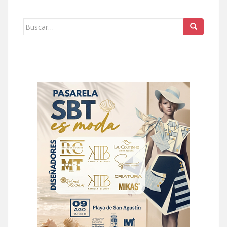
Buscar: