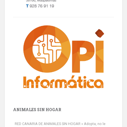
ANIMALES SIN HOGAR
RED CANARIA DE ANIMALES SIN HOGAR » Adopta, no le