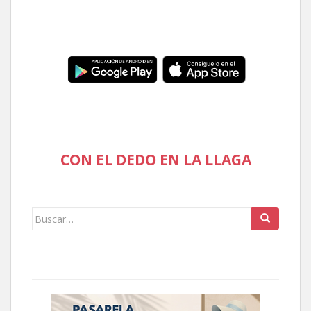
CON EL DEDO EN LA LLAGA
Buscar: