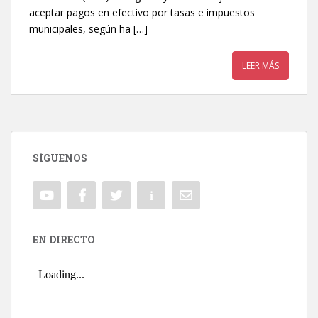
aceptar pagos en efectivo por tasas e impuestos
municipales, según ha […]
LEER MÁS
SÍGUENOS
EN DIRECTO