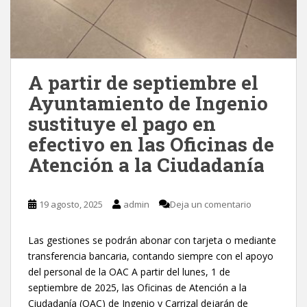
A partir de septiembre el
Ayuntamiento de Ingenio
sustituye el pago en
efectivo en las Oficinas de
Atención a la Ciudadanía
19 agosto, 2025
admin
Deja un comentario
Las gestiones se podrán abonar con tarjeta o mediante
transferencia bancaria, contando siempre con el apoyo
del personal de la OAC A partir del lunes, 1 de
septiembre de 2025, las Oficinas de Atención a la
Ciudadanía (OAC) de Ingenio y Carrizal dejarán de