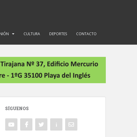
INIÓN
CULTURA
DEPORTES
CONTACTO
SÍGUENOS