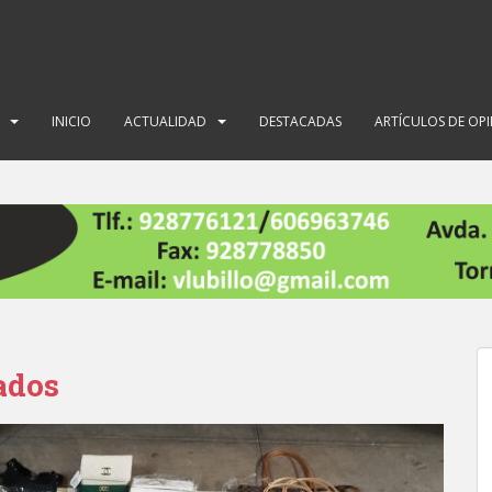
INICIO
ACTUALIDAD
DESTACADAS
ARTÍCULOS DE OP
cados