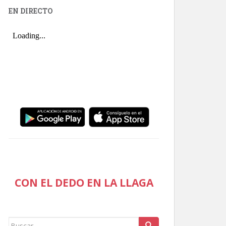
EN DIRECTO
CON EL DEDO EN LA LLAGA
Buscar: