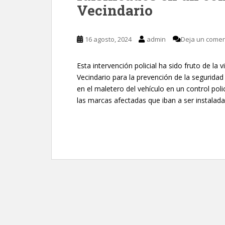
Vecindario
16 agosto, 2024
admin
Deja un comen
Esta intervención policial ha sido fruto de la v
Vecindario para la prevención de la seguridad
en el maletero del vehículo en un control poli
las marcas afectadas que iban a ser instalada