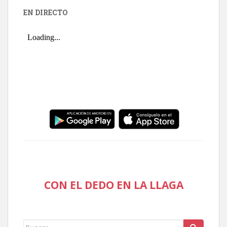
EN DIRECTO
CON EL DEDO EN LA LLAGA
Buscar: