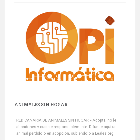
ANIMALES SIN HOGAR
RED CANARIA DE ANIMALES SIN HOGAR » Adopta, no le
abandones y cuídale responsablemente. Difunde aquí un
animal perdido o en adopción, subiéndolo a Leales.org