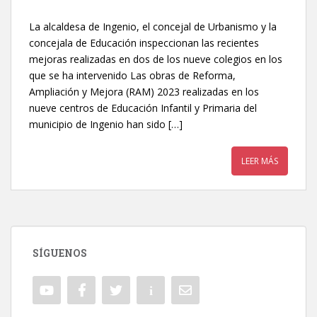
La alcaldesa de Ingenio, el concejal de Urbanismo y la
concejala de Educación inspeccionan las recientes
mejoras realizadas en dos de los nueve colegios en los
que se ha intervenido Las obras de Reforma,
Ampliación y Mejora (RAM) 2023 realizadas en los
nueve centros de Educación Infantil y Primaria del
municipio de Ingenio han sido […]
LEER MÁS
SÍGUENOS