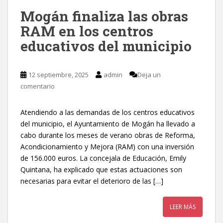
Mogán finaliza las obras
RAM en los centros
educativos del municipio
12 septiembre, 2025
admin
Deja un
comentario
Atendiendo a las demandas de los centros educativos
del municipio, el Ayuntamiento de Mogán ha llevado a
cabo durante los meses de verano obras de Reforma,
Acondicionamiento y Mejora (RAM) con una inversión
de 156.000 euros. La concejala de Educación, Emily
Quintana, ha explicado que estas actuaciones son
necesarias para evitar el deterioro de las […]
LEER MÁS