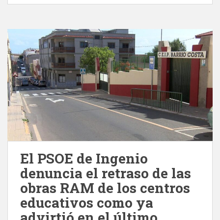
El PSOE de Ingenio
denuncia el retraso de las
obras RAM de los centros
educativos como ya
advirtió en el último