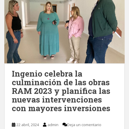
Ingenio celebra la
culminación de las obras
RAM 2023 y planifica las
nuevas intervenciones
con mayores inversiones
22 abril, 2024
admin
Deja un comentario