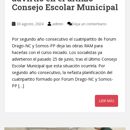
Consejo Escolar Municipal
30 agosto, 2024
admin
Deja un comentario
Por segundo año consecutivo el cuatripartito de Forum
Drago-NC y Somos-PP deja las obras RAM para
hacerlas con el curso iniciado. Los socialistas ya
advirtieron el pasado 25 de junio, tras el último Consejo
Escolar Municipal que esta situación ocurriría. Por
segundo año consecutivo, la nefasta planificación del
cuatripartito formado por Forum Drago-NC y Somos-
PP […]
LEER MÁS