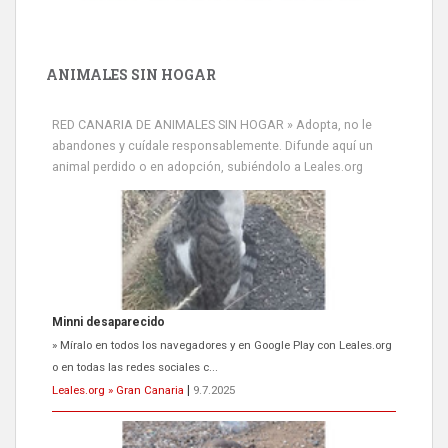
ANIMALES SIN HOGAR
RED CANARIA DE ANIMALES SIN HOGAR » Adopta, no le
abandones y cuídale responsablemente. Difunde aquí un
animal perdido o en adopción, subiéndolo a Leales.org
Minni desaparecido
» Míralo en todos los navegadores y en Google Play con Leales.org
o en todas las redes sociales c...
Leales.org » Gran Canaria
|
9.7.2025