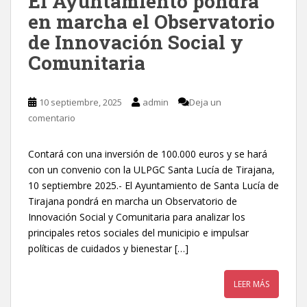
El Ayuntamiento pondrá
en marcha el Observatorio
de Innovación Social y
Comunitaria
10 septiembre, 2025
admin
Deja un
comentario
Contará con una inversión de 100.000 euros y se hará
con un convenio con la ULPGC Santa Lucía de Tirajana,
10 septiembre 2025.- El Ayuntamiento de Santa Lucía de
Tirajana pondrá en marcha un Observatorio de
Innovación Social y Comunitaria para analizar los
principales retos sociales del municipio e impulsar
políticas de cuidados y bienestar […]
LEER MÁS