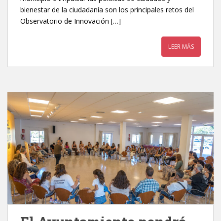
bienestar de la ciudadanía son los principales retos del
Observatorio de Innovación […]
LEER MÁS