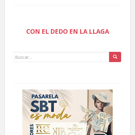
CON EL DEDO EN LA LLAGA
Buscar: