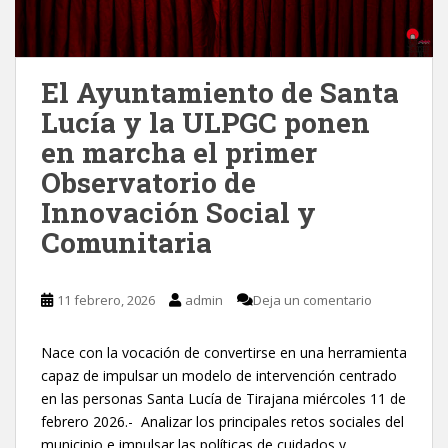
El Ayuntamiento de Santa
Lucía y la ULPGC ponen
en marcha el primer
Observatorio de
Innovación Social y
Comunitaria
11 febrero, 2026
admin
Deja un comentario
Nace con la vocación de convertirse en una herramienta
capaz de impulsar un modelo de intervención centrado
en las personas Santa Lucía de Tirajana miércoles 11 de
febrero 2026.- Analizar los principales retos sociales del
municipio e impulsar las políticas de cuidados y