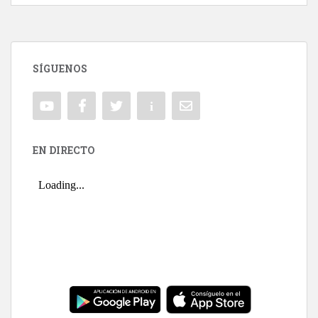
SÍGUENOS
EN DIRECTO