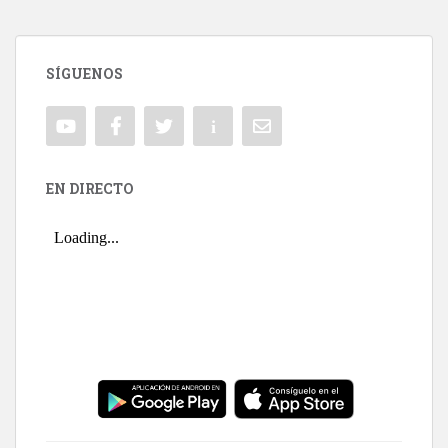
SÍGUENOS
EN DIRECTO