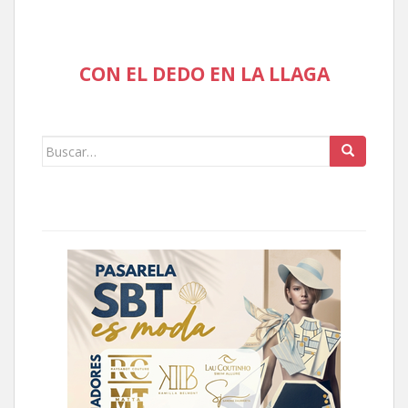
CON EL DEDO EN LA LLAGA
Buscar: