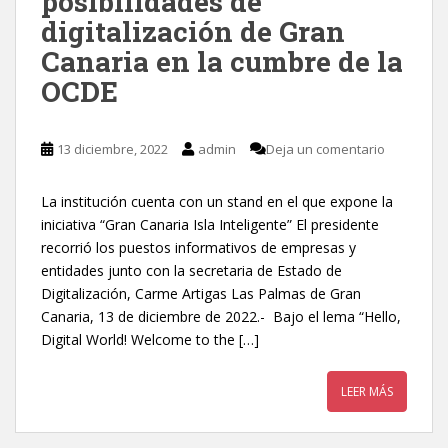
posibilidades de
digitalización de Gran
Canaria en la cumbre de la
OCDE
13 diciembre, 2022
admin
Deja un comentario
La institución cuenta con un stand en el que expone la
iniciativa “Gran Canaria Isla Inteligente” El presidente
recorrió los puestos informativos de empresas y
entidades junto con la secretaria de Estado de
Digitalización, Carme Artigas Las Palmas de Gran
Canaria, 13 de diciembre de 2022.- Bajo el lema “Hello,
Digital World! Welcome to the […]
LEER MÁS