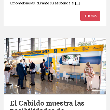
Expomeloneras, durante su asistencia al […]
LEER MÁS
El Cabildo muestra las