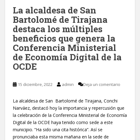
La alcaldesa de San
Bartolomé de Tirajana
destaca los múltiples
beneficios que genera la
Conferencia Ministerial
de Economía Digital de la
OCDE
15 diciembre, 2022
admin
Deja un comentario
La alcaldesa de San Bartolomé de Tirajana, Conchi
Narváez, destacó hoy la importancia y repercusión que
la celebración de la Conferencia Ministerial de Economía
Digital de la OCDE haya tenido como sede a este
municipio. “Ha sido una cita histórica”. Así se
pronunciaba esta misma mañana en la sede de