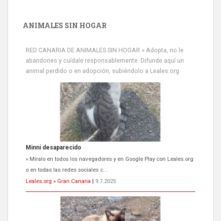
ANIMALES SIN HOGAR
RED CANARIA DE ANIMALES SIN HOGAR » Adopta, no le
abandones y cuídale responsablemente. Difunde aquí un
animal perdido o en adopción, subiéndolo a Leales.org
Minni desaparecido
» Míralo en todos los navegadores y en Google Play con Leales.org
o en todas las redes sociales c...
Leales.org » Gran Canaria
|
9.7.2025