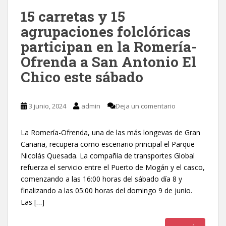
15 carretas y 15
agrupaciones folclóricas
participan en la Romería-
Ofrenda a San Antonio El
Chico este sábado
3 junio, 2024
admin
Deja un comentario
La Romería-Ofrenda, una de las más longevas de Gran
Canaria, recupera como escenario principal el Parque
Nicolás Quesada. La compañía de transportes Global
refuerza el servicio entre el Puerto de Mogán y el casco,
comenzando a las 16:00 horas del sábado día 8 y
finalizando a las 05:00 horas del domingo 9 de junio.
Las […]