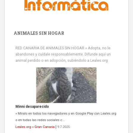
ANIMALES SIN HOGAR
RED CANARIA DE ANIMALES SIN HOGAR » Adopta, no le
abandones y cuídale responsablemente. Difunde aquí un
animal perdido o en adopción, subiéndolo a Leales.org
Minni desaparecido
» Míralo en todos los navegadores y en Google Play con Leales.org
o en todas las redes sociales c...
Leales.org » Gran Canaria
|
9.7.2025