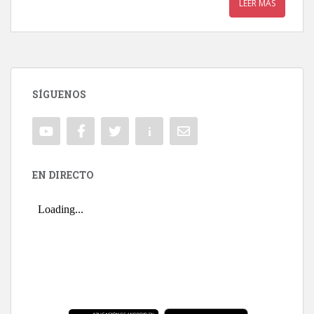
LEER MÁS
SÍGUENOS
EN DIRECTO