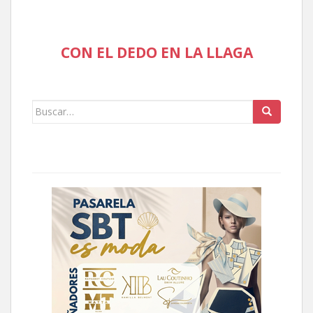
CON EL DEDO EN LA LLAGA
Buscar: