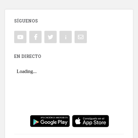
SÍGUENOS
EN DIRECTO