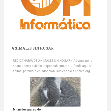
ANIMALES SIN HOGAR
RED CANARIA DE ANIMALES SIN HOGAR » Adopta, no le
abandones y cuídale responsablemente. Difunde aquí un
animal perdido o en adopción, subiéndolo a Leales.org
Siami Perdida