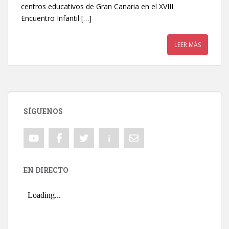
centros educativos de Gran Canaria en el XVIII
Encuentro Infantil […]
LEER MÁS
SÍGUENOS
EN DIRECTO