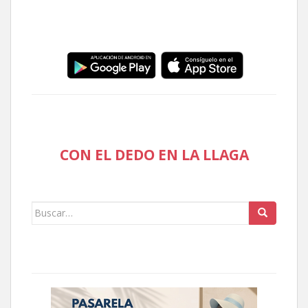
CON EL DEDO EN LA LLAGA
Buscar: