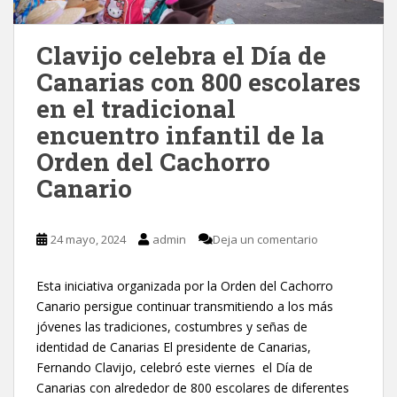
Clavijo celebra el Día de
Canarias con 800 escolares
en el tradicional
encuentro infantil de la
Orden del Cachorro
Canario
24 mayo, 2024
admin
Deja un comentario
Esta iniciativa organizada por la Orden del Cachorro
Canario persigue continuar transmitiendo a los más
jóvenes las tradiciones, costumbres y señas de
identidad de Canarias El presidente de Canarias,
Fernando Clavijo, celebró este viernes el Día de
Canarias con alrededor de 800 escolares de diferentes