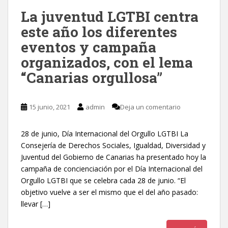
La juventud LGTBI centra
este año los diferentes
eventos y campaña
organizados, con el lema
“Canarias orgullosa”
15 junio, 2021
admin
Deja un comentario
28 de junio, Día Internacional del Orgullo LGTBI La
Consejería de Derechos Sociales, Igualdad, Diversidad y
Juventud del Gobierno de Canarias ha presentado hoy la
campaña de concienciación por el Día Internacional del
Orgullo LGTBI que se celebra cada 28 de junio. “El
objetivo vuelve a ser el mismo que el del año pasado:
llevar […]