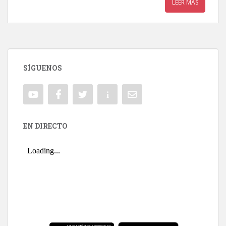
LEER MÁS
SÍGUENOS
EN DIRECTO