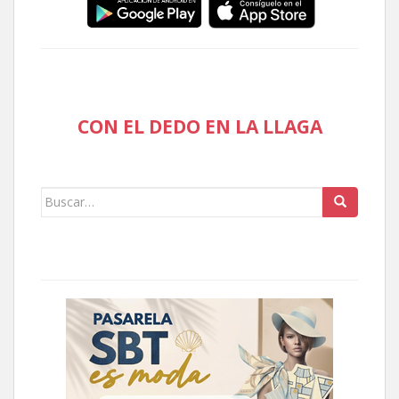
CON EL DEDO EN LA LLAGA
Buscar: