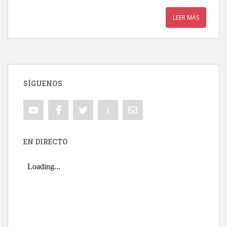
LEER MÁS
SÍGUENOS
EN DIRECTO