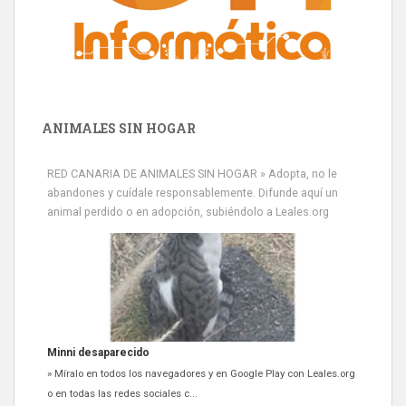
ANIMALES SIN HOGAR
RED CANARIA DE ANIMALES SIN HOGAR » Adopta, no le
abandones y cuídale responsablemente. Difunde aquí un
animal perdido o en adopción, subiéndolo a Leales.org
Minni desaparecido
» Míralo en todos los navegadores y en Google Play con Leales.org
o en todas las redes sociales c...