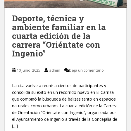
Deporte, técnica y
ambiente familiar en la
cuarta edición de la
carrera “Oriéntate con
Ingenio”
10 junio, 2025
admin
Deja un comentario
La cita vuelve a reunir a cientos de participantes y
consolida su éxito en un recorrido nuevo en El Carrizal
que combinó la búsqueda de balizas tanto en espacios
naturales como urbanos La cuarta edición de la Carrera
de Orientación “Oriéntate con Ingenio”, organizada por
el Ayuntamiento de Ingenio a través de la Concejalía de
[…]