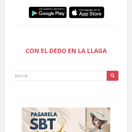
CON EL DEDO EN LA LLAGA
Buscar: