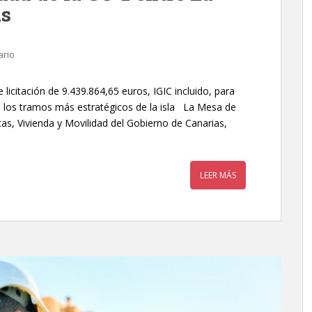
as
ario
licitación de 9.439.864,65 euros, IGIC incluido, para
e los tramos más estratégicos de la isla La Mesa de
as, Vivienda y Movilidad del Gobierno de Canarias,
LEER MÁS