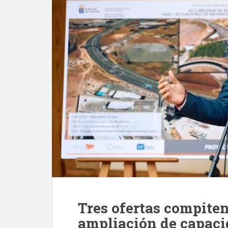
Tres ofertas compiten
ampliación de capacid