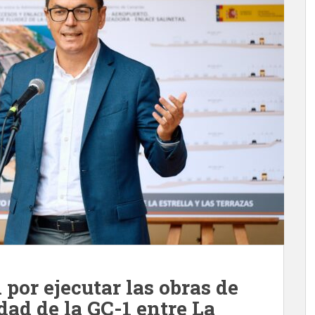
 por ejecutar las obras de
ad de la GC-1 entre La