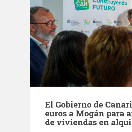
El Gobierno de Canari
euros a Mogán para a
de viviendas en alqui