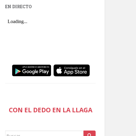
EN DIRECTO
CON EL DEDO EN LA LLAGA
Buscar: