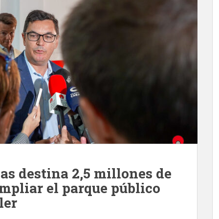
as destina 2,5 millones de
mpliar el parque público
ler