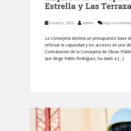
Estrella y Las Terraz
6 marzo, 2026
admin
Deja un coment
La Consejería destina un presupuesto base de 
reforzar la capacidad y los accesos en uno d
Contratación de la Consejería de Obras Públic
que dirige Pablo Rodríguez, ha dado a […]