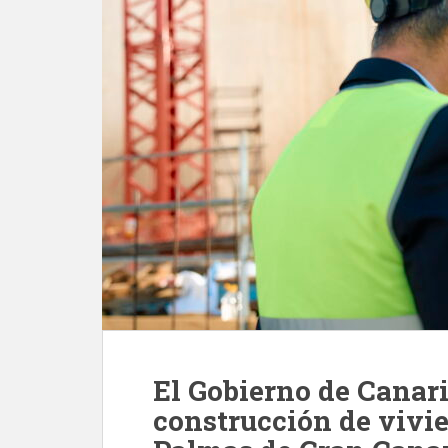
El Gobierno de Canar
construcción de vivi