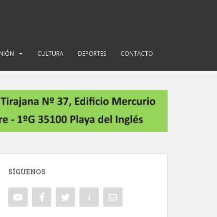
INIÓN
CULTURA
DEPORTES
CONTACTO
SÍGUENOS