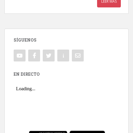
LEER MÁS
SÍGUENOS
EN DIRECTO