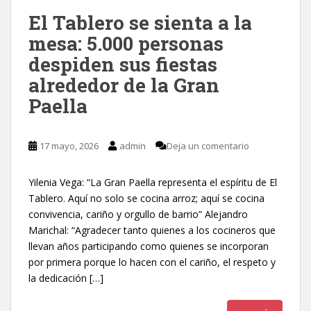
El Tablero se sienta a la
mesa: 5.000 personas
despiden sus fiestas
alrededor de la Gran
Paella
17 mayo, 2026
admin
Deja un comentario
Yilenia Vega: “La Gran Paella representa el espíritu de El
Tablero. Aquí no solo se cocina arroz; aquí se cocina
convivencia, cariño y orgullo de barrio” Alejandro
Marichal: “Agradecer tanto quienes a los cocineros que
llevan años participando como quienes se incorporan
por primera porque lo hacen con el cariño, el respeto y
la dedicación […]