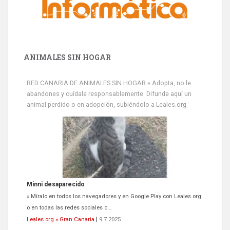
ANIMALES SIN HOGAR
RED CANARIA DE ANIMALES SIN HOGAR » Adopta, no le
abandones y cuídale responsablemente. Difunde aquí un
animal perdido o en adopción, subiéndolo a Leales.org
Minni desaparecido
» Míralo en todos los navegadores y en Google Play con Leales.org
o en todas las redes sociales c...
Leales.org » Gran Canaria
|
9.7.2025