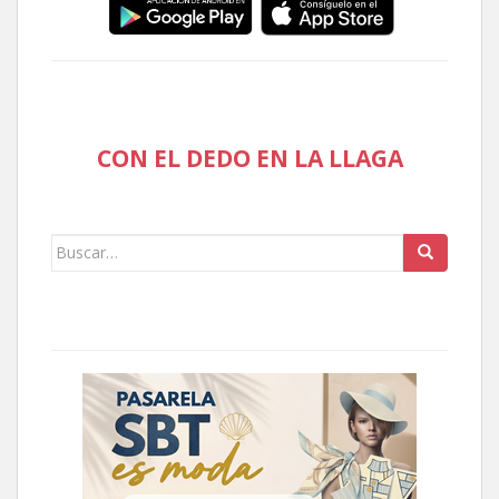
CON EL DEDO EN LA LLAGA
Buscar: