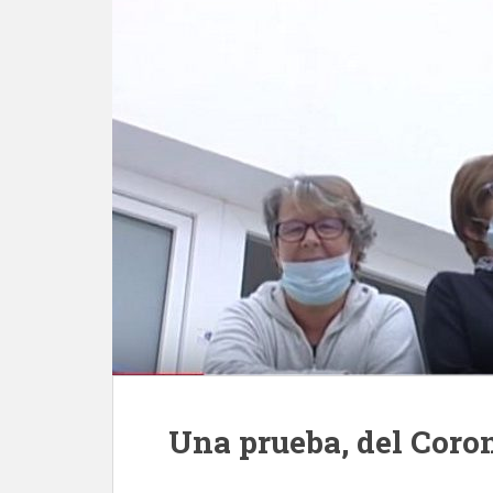
Una prueba, del Coron