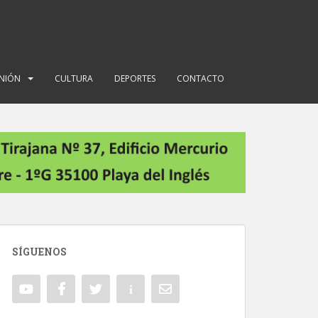
INIÓN
CULTURA
DEPORTES
CONTACTO
SÍGUENOS