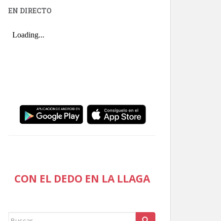
EN DIRECTO
CON EL DEDO EN LA LLAGA
Buscar: