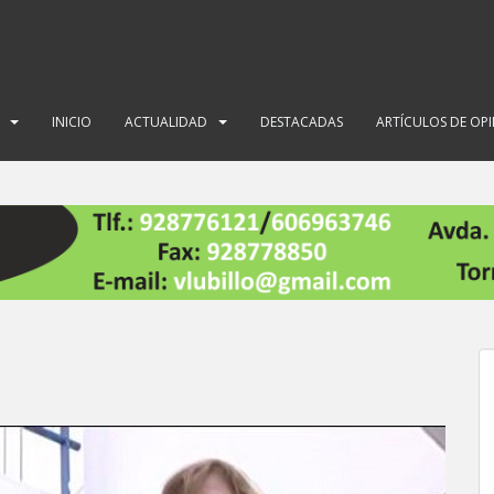
INICIO
ACTUALIDAD
DESTACADAS
ARTÍCULOS DE OP