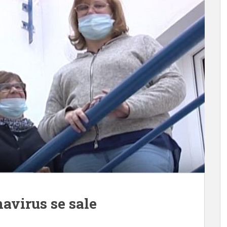
avirus se sale