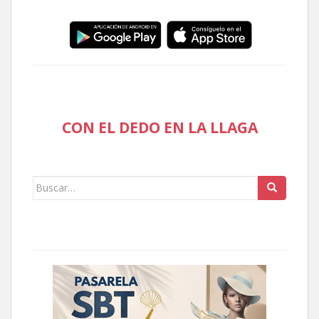
CON EL DEDO EN LA LLAGA
Buscar: