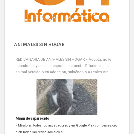
ANIMALES SIN HOGAR
RED CANARIA DE ANIMALES SIN HOGAR » Adopta, no le
abandones y cuídale responsablemente. Difunde aquí un
animal perdido o en adopción, subiéndolo a Leales.org
Minni desaparecido
» Míralo en todos los navegadores y en Google Play con Leales.org
o en todas las redes sociales c...