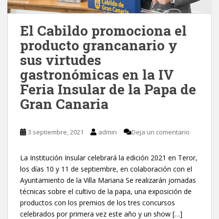
El Cabildo promociona el
producto grancanario y
sus virtudes
gastronómicas en la IV
Feria Insular de la Papa de
Gran Canaria
3 septiembre, 2021
admin
Deja un comentario
La Institución Insular celebrará la edición 2021 en Teror,
los días 10 y 11 de septiembre, en colaboración con el
Ayuntamiento de la Villa Mariana Se realizarán jornadas
técnicas sobre el cultivo de la papa, una exposición de
productos con los premios de los tres concursos
celebrados por primera vez este año y un show […]