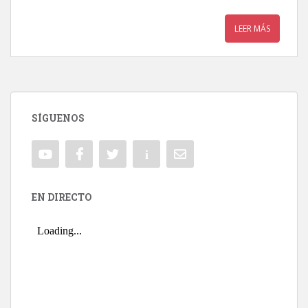
LEER MÁS
SÍGUENOS
EN DIRECTO