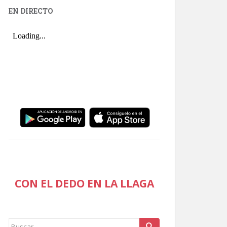
EN DIRECTO
CON EL DEDO EN LA LLAGA
Buscar: