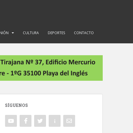
INIÓN
CULTURA
DEPORTES
CONTACTO
SÍGUENOS