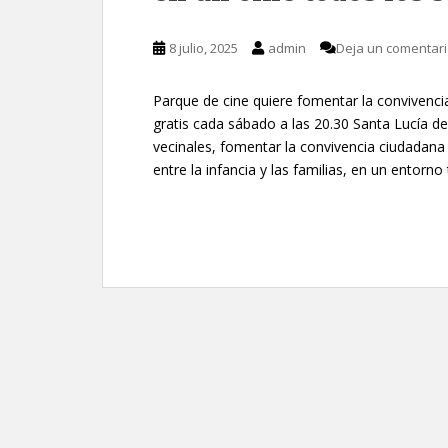
8 julio, 2025
admin
Deja un comentar
Parque de cine quiere fomentar la convivencia
gratis cada sábado a las 20.30 Santa Lucía de 
vecinales, fomentar la convivencia ciudadana
entre la infancia y las familias, en un entorno