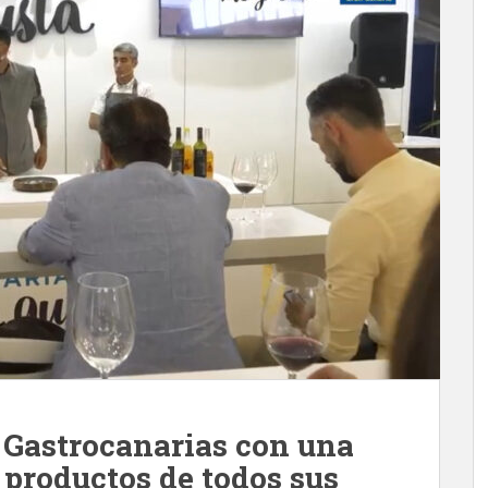
 Gastrocanarias con una
 productos de todos sus