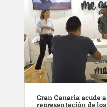
Gran Canaria acude a
representación de los