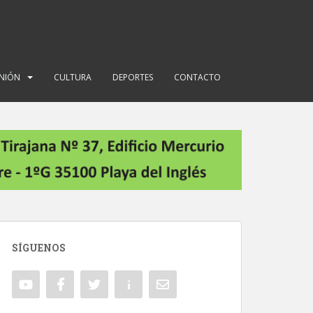
INIÓN
CULTURA
DEPORTES
CONTACTO
SÍGUENOS