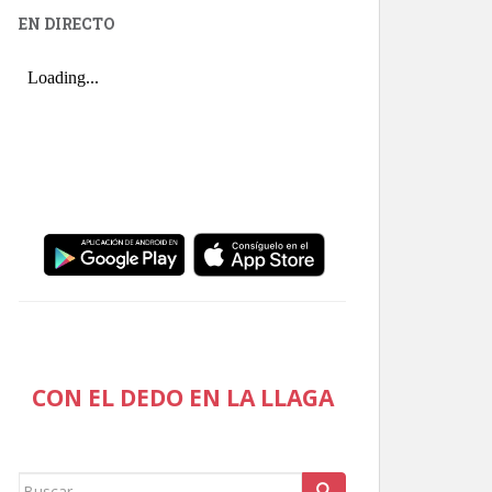
EN DIRECTO
CON EL DEDO EN LA LLAGA
Buscar: