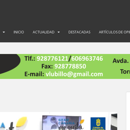
INICIO
ACTUALIDAD
DESTACADAS
ARTÍCULOS DE OP