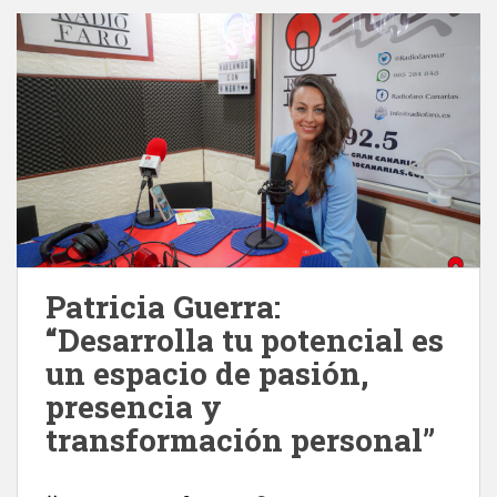
Patricia Guerra:
“Desarrolla tu potencial es
un espacio de pasión,
presencia y
transformación personal”