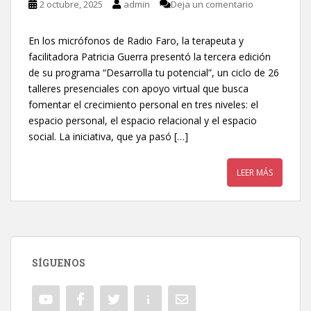
2 octubre, 2025
admin
Deja un comentario
En los micrófonos de Radio Faro, la terapeuta y
facilitadora Patricia Guerra presentó la tercera edición
de su programa “Desarrolla tu potencial”, un ciclo de 26
talleres presenciales con apoyo virtual que busca
fomentar el crecimiento personal en tres niveles: el
espacio personal, el espacio relacional y el espacio
social. La iniciativa, que ya pasó […]
LEER MÁS
SÍGUENOS