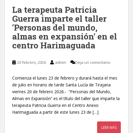
La terapeuta Patricia
Guerra imparte el taller
‘Personas del mundo,
almas en expansión’ en el
centro Harimaguada
20 febrero, 2026
admin
Deja un comentario
Comienza el lunes 23 de febrero y durará hasta el mes
de julio en horario de tarde Santa Lucía de Tirajana
viernes 20 de febrero 2026.- “Personas del Mundo,
Almas en Expansión” es el título del taller que imparte la
terapeuta Patricia Guerra en el Centro Anexo
Harimaguada a partir de este lunes 23 de […]
LEER MÁS