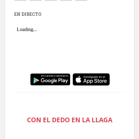
EN DIRECTO
CON EL DEDO EN LA LLAGA