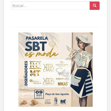
Buscar: