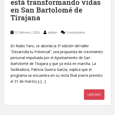
está transformando vidas
en San Bartolomé de
Tirajana
12 febrero, 2026
admin
1 comentario
En Radio Faro, se aborda la 3ª edición del taller
“Desarrolla tu Potencial”, una propuesta de crecimiento
personal impulsada por el Ayuntamiento de San
Bartolomé de Tirajana y que ya está en marcha. La
facilitadora, Patricia Guerra García, explica que el
programa se encuentra en su recta final (cierre previsto
el 31 de marzo) y […]
LEER MÁS