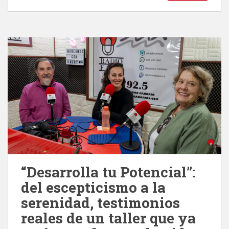
“Desarrolla tu Potencial”:
del escepticismo a la
serenidad, testimonios
reales de un taller que ya