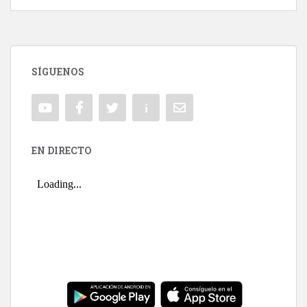
SÍGUENOS
EN DIRECTO