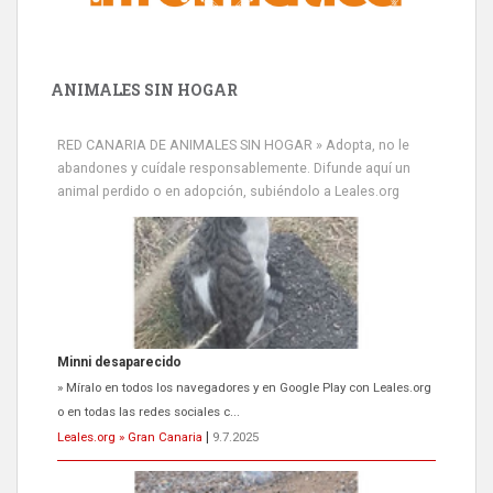
ANIMALES SIN HOGAR
RED CANARIA DE ANIMALES SIN HOGAR » Adopta, no le
abandones y cuídale responsablemente. Difunde aquí un
animal perdido o en adopción, subiéndolo a Leales.org
Minni desaparecido
» Míralo en todos los navegadores y en Google Play con Leales.org
o en todas las redes sociales c...
Leales.org » Gran Canaria
|
9.7.2025