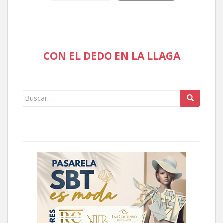
CON EL DEDO EN LA LLAGA
Buscar: