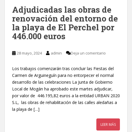
Adjudicadas las obras de
renovación del entorno de
la playa de El Perchel por
446.000 euros
28 mayo, 2024
admin
Deja un comentario
Los trabajos comenzarán tras concluir las Fiestas del
Carmen de Arguineguín para no entorpecer el normal
desarrollo de las celebraciones La Junta de Gobierno
Local de Mogán ha aprobado este martes adjudicar,
por valor de 446.195,82 euros a la entidad URBAN 2020
S.L, las obras de rehabilitación de las calles aledañas a
la playa de […]
LEER MÁS