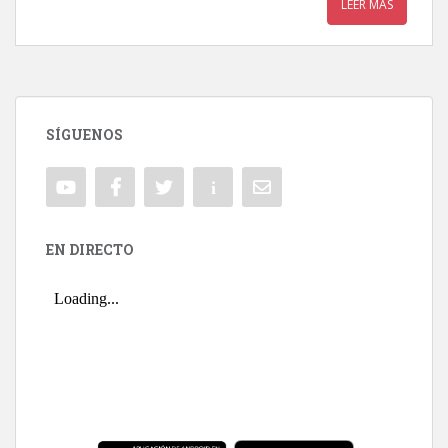
LEER MÁS
SÍGUENOS
EN DIRECTO