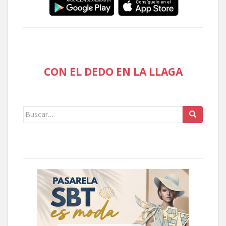
CON EL DEDO EN LA LLAGA
Buscar: