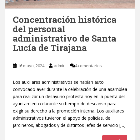
Concentración histórica
del personal
administrativo de Santa
Lucía de Tirajana
16 mayo, 2024
admin
4 comentarios
Los auxiliares administrativos se habían auto
convocado ayer durante la celebración de una asamblea
para realizar un desayuno protesta hoy en la puerta del
ayuntamiento durante su tiempo de descanso para
exigir su derecho a la promoción interna. Los auxiliares
administrativos tuvieron el apoyo de policías, de
jardineros, abogados y de distintos jefes de servicio […]