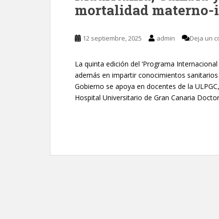
mortalidad materno-i
12 septiembre, 2025
admin
Deja un c
La quinta edición del ‘Programa Internacional
además en impartir conocimientos sanitarios 
Gobierno se apoya en docentes de la ULPGC, el
Hospital Universitario de Gran Canaria Doctor