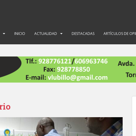
INICIO
ACTUALIDAD
DESTACADAS
ARTÍCULOS DE OP
rio