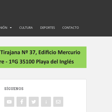
INIÓN
CULTURA
DEPORTES
CONTACTO
SÍGUENOS