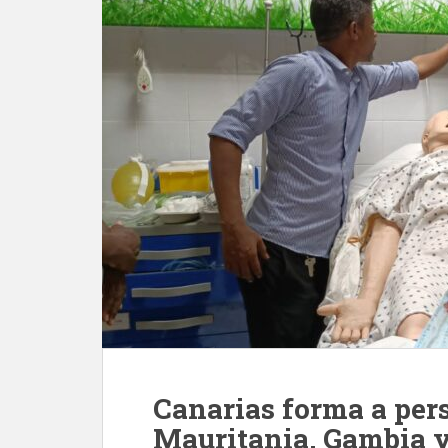
Canarias forma a pers
Mauritania, Gambia y