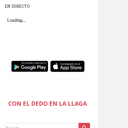
EN DIRECTO
CON EL DEDO EN LA LLAGA
Buscar: