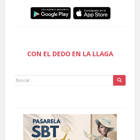
CON EL DEDO EN LA LLAGA
Buscar: