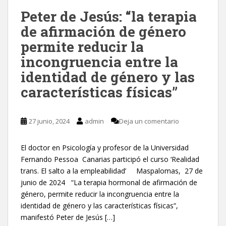
Peter de Jesús: “la terapia
de afirmación de género
permite reducir la
incongruencia entre la
identidad de género y las
características físicas”
27 junio, 2024
admin
Deja un comentario
El doctor en Psicología y profesor de la Universidad
Fernando Pessoa Canarias participó el curso ‘Realidad
trans. El salto a la empleabilidad’ Maspalomas, 27 de
junio de 2024 “La terapia hormonal de afirmación de
género, permite reducir la incongruencia entre la
identidad de género y las características físicas”,
manifestó Peter de Jesús […]