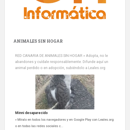
ANIMALES SIN HOGAR
RED CANARIA DE ANIMALES SIN HOGAR » Adopta, no le
abandones y cuídale responsablemente. Difunde aquí un
animal perdido o en adopción, subiéndolo a Leales.org
Minni desaparecido
» Míralo en todos los navegadores y en Google Play con Leales.org
o en todas las redes sociales c...