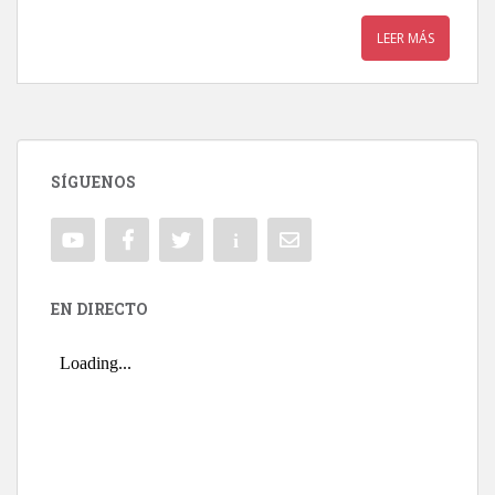
LEER MÁS
SÍGUENOS
EN DIRECTO