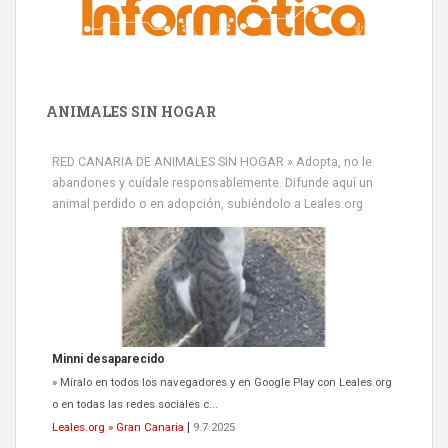
ANIMALES SIN HOGAR
RED CANARIA DE ANIMALES SIN HOGAR » Adopta, no le
abandones y cuídale responsablemente. Difunde aquí un
animal perdido o en adopción, subiéndolo a Leales.org
Minni desaparecido
» Míralo en todos los navegadores y en Google Play con Leales.org
o en todas las redes sociales c...
Leales.org » Gran Canaria
|
9.7.2025