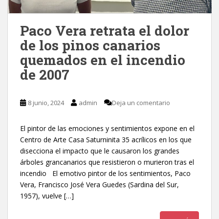
Paco Vera retrata el dolor
de los pinos canarios
quemados en el incendio
de 2007
8 junio, 2024
admin
Deja un comentario
El pintor de las emociones y sentimientos expone en el
Centro de Arte Casa Saturninita 35 acrílicos en los que
disecciona el impacto que le causaron los grandes
árboles grancanarios que resistieron o murieron tras el
incendio El emotivo pintor de los sentimientos, Paco
Vera, Francisco José Vera Guedes (Sardina del Sur,
1957), vuelve […]