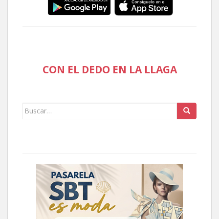
CON EL DEDO EN LA LLAGA
Buscar: