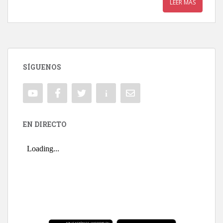
LEER MÁS
SÍGUENOS
EN DIRECTO