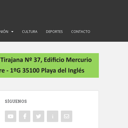
INIÓN
CULTURA
DEPORTES
CONTACTO
SÍGUENOS