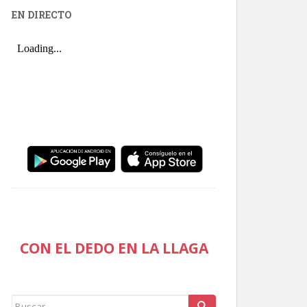
EN DIRECTO
CON EL DEDO EN LA LLAGA
Buscar: