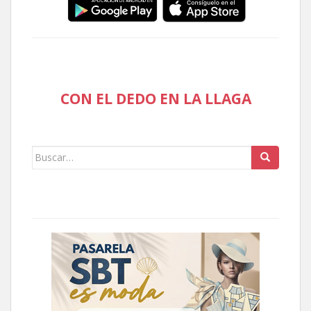
CON EL DEDO EN LA LLAGA
Buscar: