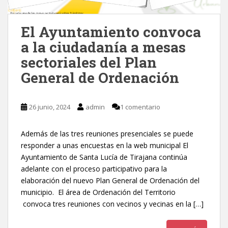
El Ayuntamiento convoca
a la ciudadanía a mesas
sectoriales del Plan
General de Ordenación
26 junio, 2024
admin
1 comentario
Además de las tres reuniones presenciales se puede
responder a unas encuestas en la web municipal El
Ayuntamiento de Santa Lucía de Tirajana continúa
adelante con el proceso participativo para la
elaboración del nuevo Plan General de Ordenación del
municipio. El área de Ordenación del Territorio
convoca tres reuniones con vecinos y vecinas en la […]