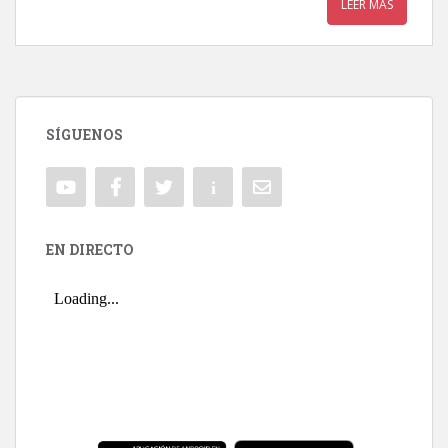
LEER MÁS
SÍGUENOS
EN DIRECTO