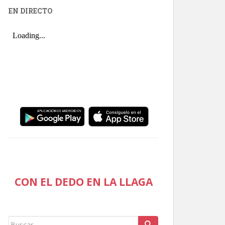
EN DIRECTO
CON EL DEDO EN LA LLAGA
Buscar: