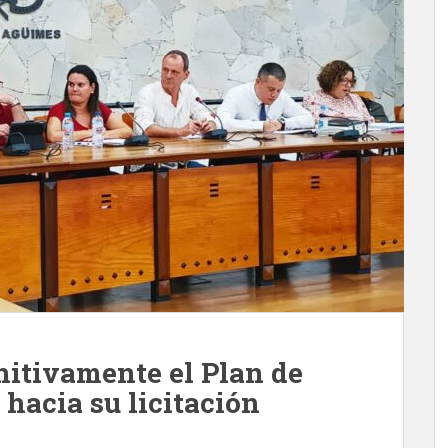
nitivamente el Plan de
hacia su licitación