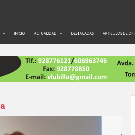
INICIO
ACTUALIDAD
DESTACADAS
ARTÍCULOS DE OP
da