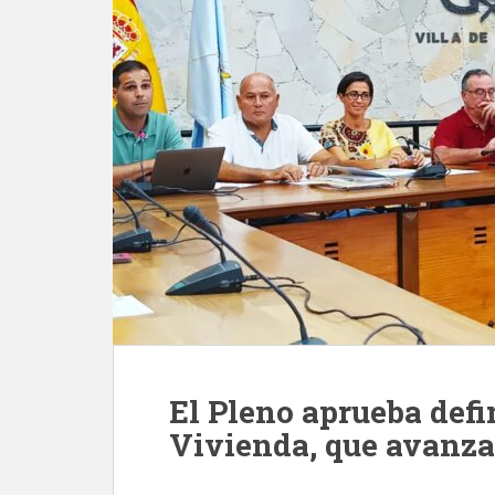
El Pleno aprueba defi
Vivienda, que avanza 