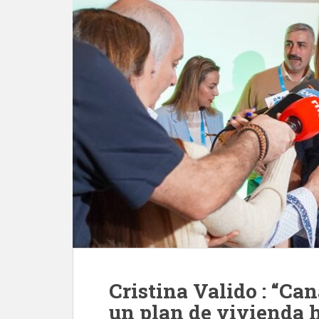
Cristina Valido : “Ca
un plan de vivienda 