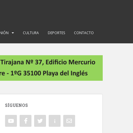
INIÓN
CULTURA
DEPORTES
CONTACTO
SÍGUENOS