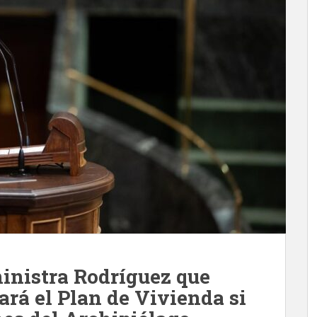
ministra Rodríguez que
ará el Plan de Vivienda si