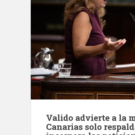
Valido advierte a la 
Canarias solo respald