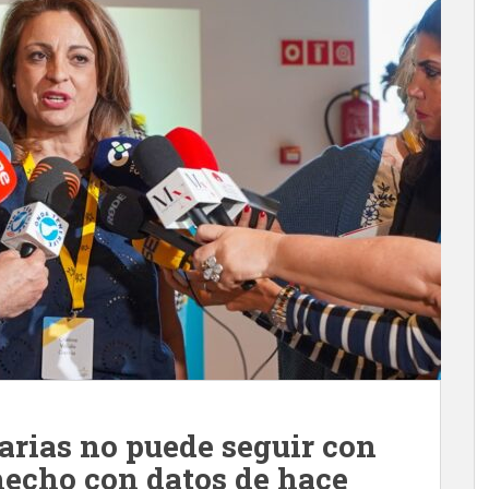
narias no puede seguir con
hecho con datos de hace