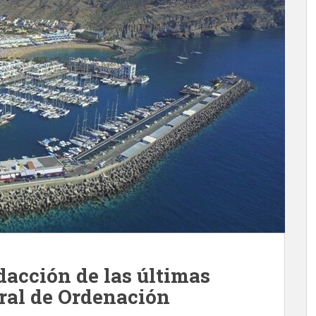
dacción de las últimas
eral de Ordenación