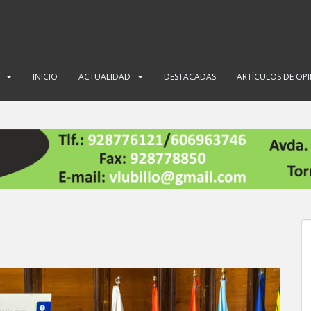
INICIO
ACTUALIDAD
DESTACADAS
ARTÍCULOS DE OP