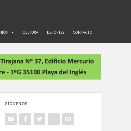
INIÓN
CULTURA
DEPORTES
CONTACTO
SÍGUENOS