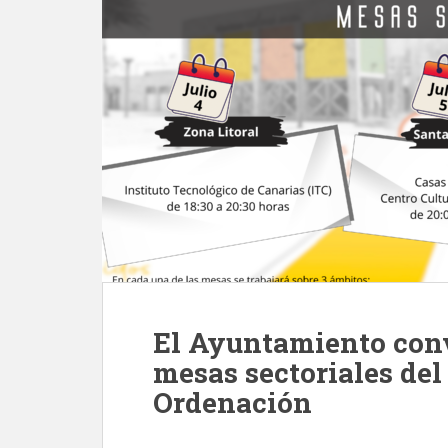
El Ayuntamiento conv
mesas sectoriales del
Ordenación