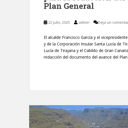
Plan General
22 julio, 2025
admin
Deja un comenta
El alcalde Francisco García y el vicepresiden
y de la Corporación Insular Santa Lucía de Ti
Lucía de Tirajana y el Cabildo de Gran Canar
redacción del documento del avance del Plan