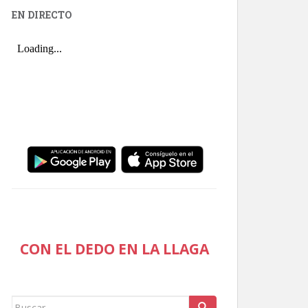
EN DIRECTO
CON EL DEDO EN LA LLAGA
Buscar: