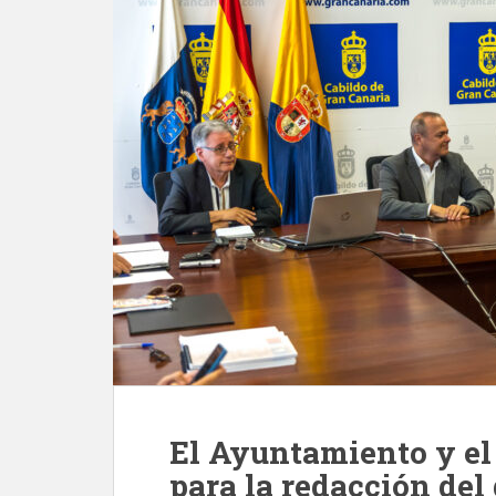
El Ayuntamiento y el
para la redacción de