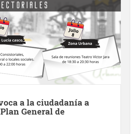
oca a la ciudadanía a
 Plan General de